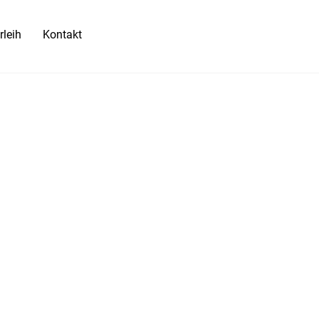
rleih
Kontakt