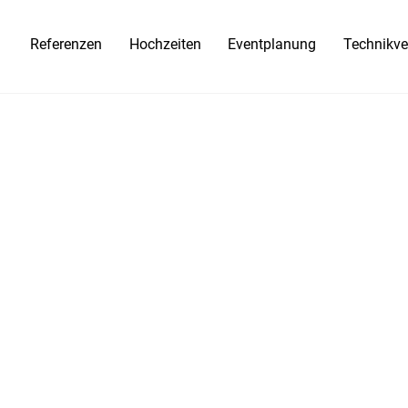
Referenzen
Hochzeiten
Eventplanung
Technikve