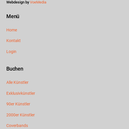
Webdesign by
VoeMedia
Menü
Home
Kontakt
Login
Buchen
Alle Künstler
Exklusivkünstler
90er Künstler
2000er Künstler
Coverbands