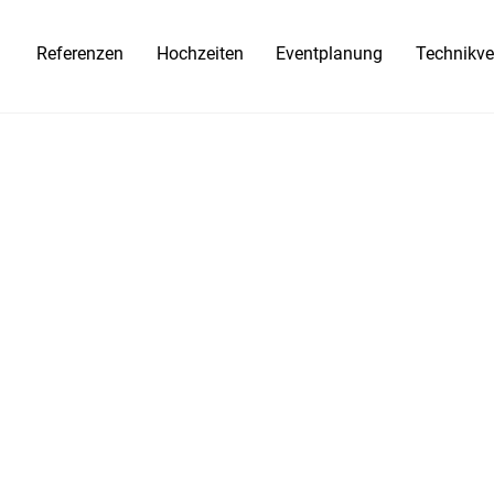
Referenzen
Hochzeiten
Eventplanung
Technikve