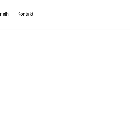
rleih
Kontakt