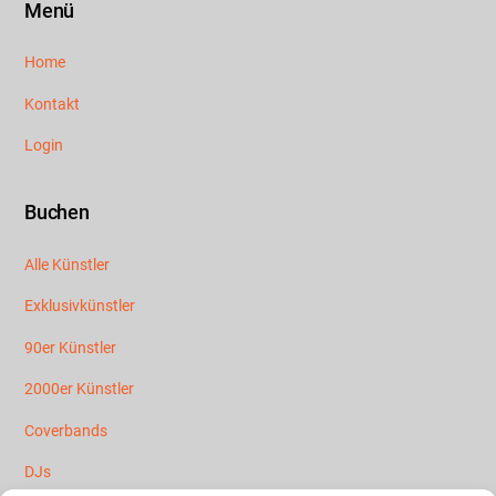
Menü
Home
Kontakt
Login
Buchen
Alle Künstler
Exklusivkünstler
90er Künstler
2000er Künstler
Coverbands
DJs