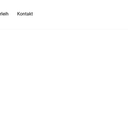
rleih
Kontakt