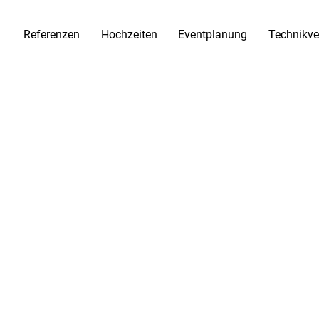
Referenzen
Hochzeiten
Eventplanung
Technikve